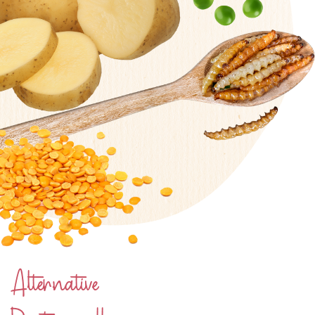
Alternative