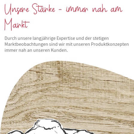
Unsere Stärke - immer nah am
Markt
Durch unsere langjährige Expertise und der stetigen
Marktbeobachtungen sind wir mit unseren Produktkonzepten
immer nah an unseren Kunden.