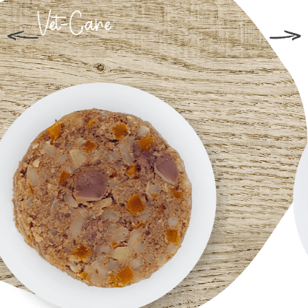
Vet-Support