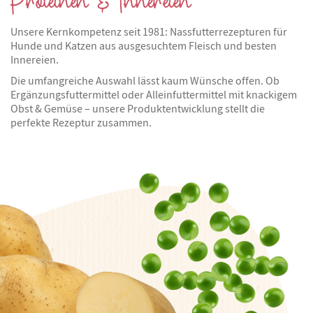
Proteinen & Innereien
Unsere Kernkompetenz seit 1981: Nassfutterrezepturen für
Hunde und Katzen aus ausgesuchtem Fleisch und besten
Innereien.
Die umfangreiche Auswahl lässt kaum Wünsche offen. Ob
Ergänzungsfuttermittel oder Alleinfuttermittel mit knackigem
Obst & Gemüse – unsere Produktentwicklung stellt die
perfekte Rezeptur zusammen.