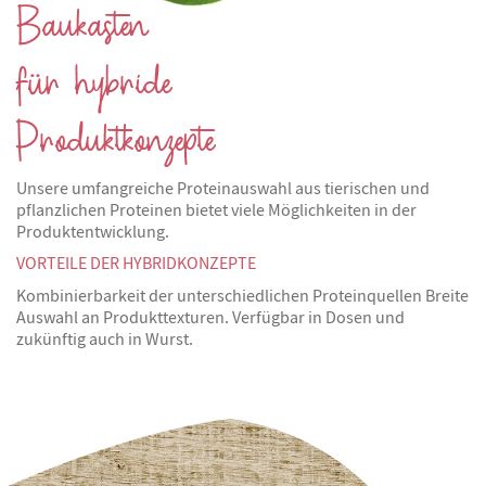
Baukasten
für hybride
Produktkonzepte
Unsere umfangreiche Proteinauswahl aus tierischen und
pflanzlichen Proteinen bietet viele Möglichkeiten in der
Produktentwicklung.
VORTEILE DER HYBRIDKONZEPTE
Kombinierbarkeit der unterschiedlichen Proteinquellen Breite
Auswahl an Produkttexturen. Verfügbar in Dosen und
zukünftig auch in Wurst.