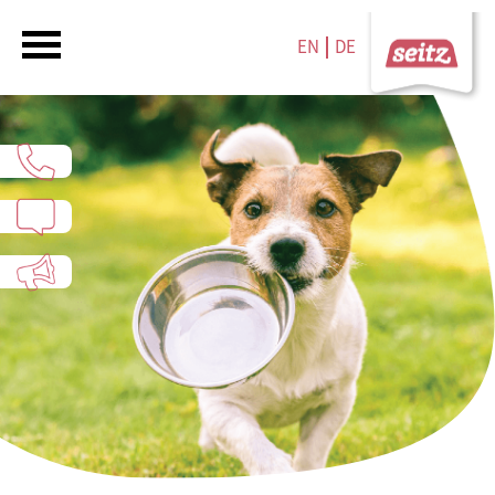
EN
DE